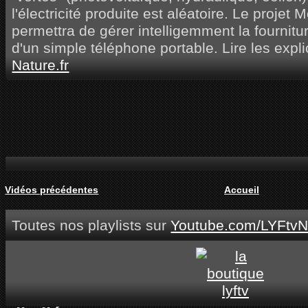
l'électricité produite est aléatoire. Le projet 
permettra de gérer intelligemment la fourniture
d'un simple téléphone portable. Lire les expl
Nature.fr
Vidéos précédentes
Accueil
Toutes nos playlists sur
Youtube.com/LYFtvN