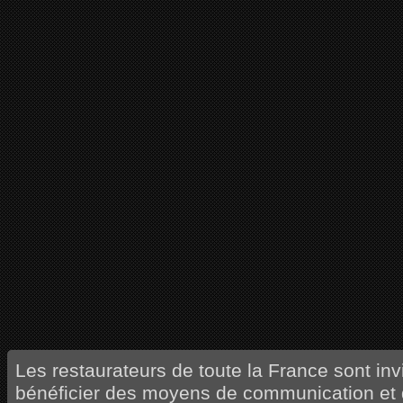
Les restaurateurs de toute la France sont invi
bénéficier des moyens de communication et 