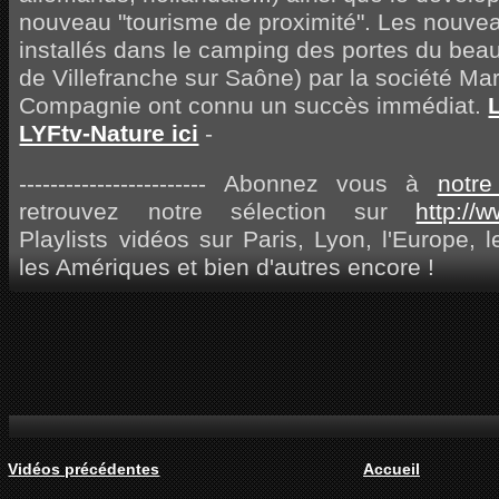
nouveau "tourisme de proximité". Les nouve
installés dans le camping des portes du beau
de Villefranche sur Saône) par la société Mar
Compagnie ont connu un succès immédiat.
L
LYFtv-Nature ici
-
------------------------ Abonnez vous à
notr
retrouvez notre sélection sur
http://
Playlists vidéos sur Paris, Lyon, l'Europe, le
les Amériques et bien d'autres encore !
Vidéos précédentes
Accueil