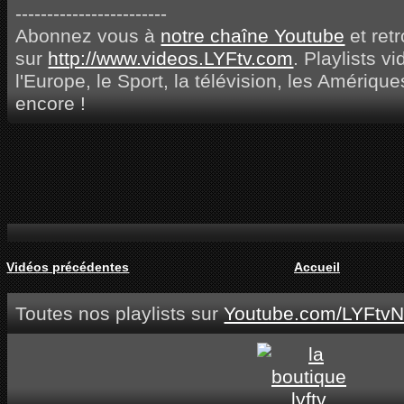
------------------------
Abonnez vous à
notre chaîne Youtube
et ret
sur
http://www.videos.LYFtv.com
. Playlists v
l'Europe, le Sport, la télévision, les Amérique
encore !
Vidéos précédentes
Accueil
Toutes nos playlists sur
Youtube.com/LYFtvN