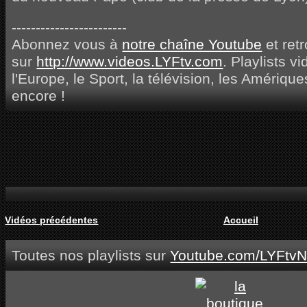
------------------------
Abonnez vous à
notre chaîne Youtube
et ret
sur
http://www.videos.LYFtv.com
. Playlists v
l'Europe, le Sport, la télévision, les Amérique
encore !
Vidéos précédentes
Accueil
Toutes nos playlists sur
Youtube.com/LYFtvN