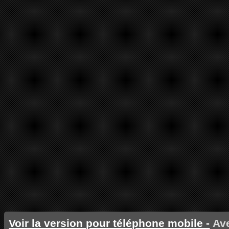
Voir la version pour téléphone mobile -
Ave