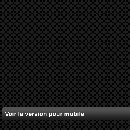
Voir la version pour mobile