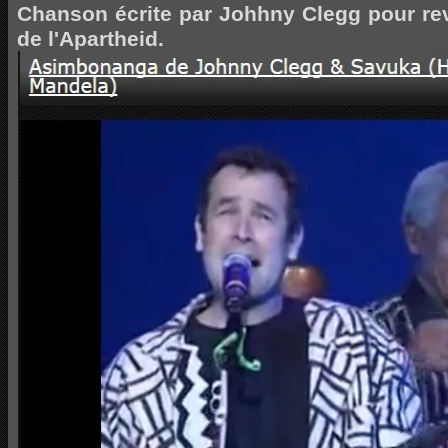
Chanson écrite par Johhny Clegg pour rev
de l'Apartheid.