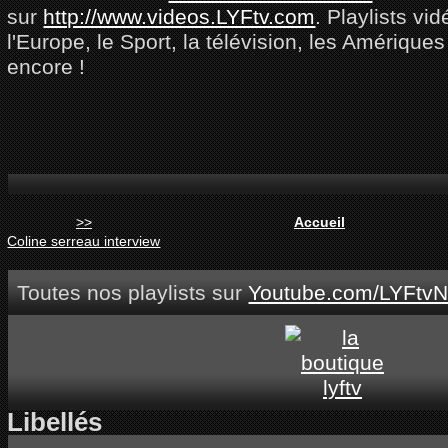
sur
http://www.videos.LYFtv.com
. Playlists vi
l'Europe, le Sport, la télévision, les Amériques
encore !
>>
Accueil
Coline serreau interview
Toutes nos playlists sur
Youtube.com/LYFtvN
Libellés