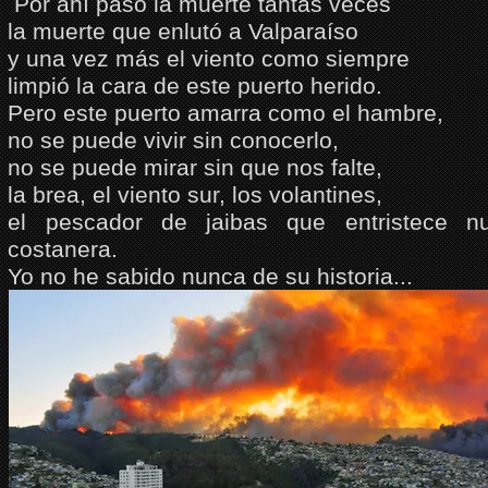
Por ahí paso la muerte tantas veces
la muerte que enlutó a Valparaíso
y una vez más el viento como siempre
limpió la cara de este puerto herido.
Pero este puerto amarra como el hambre,
no se puede vivir sin conocerlo,
no se puede mirar sin que nos falte,
la brea, el viento sur, los volantines,
el pescador de jaibas que entristece nu
costanera.
Yo no he sabido nunca de su historia...