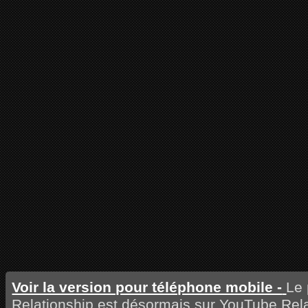
Voir la version pour téléphone mobile -
Le 
Relationship est désormais sur YouTube Rela