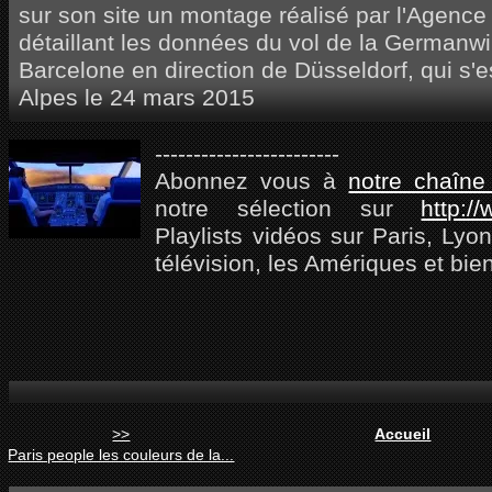
sur son site un montage réalisé par l'Agenc
détaillant les données du vol de la Germanwi
Barcelone en direction de Düsseldorf, qui s'
Alpes le 24 mars 2015
------------------------
Abonnez vous à
notre chaîne
notre sélection sur
http:/
Playlists vidéos sur Paris, Lyon,
télévision, les Amériques et bie
>>
Accueil
Paris people les couleurs de la...