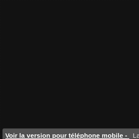
Voir la version pour téléphone mobile -
La 